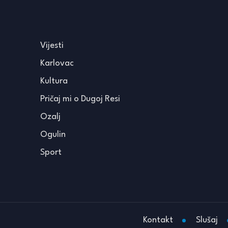
Vijesti
Karlovac
Kultura
Pričaj mi o Dugoj Resi
Ozalj
Ogulin
Sport
Kontakt
Slušaj