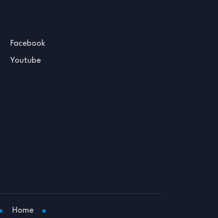
Facebook
Youtube
Home