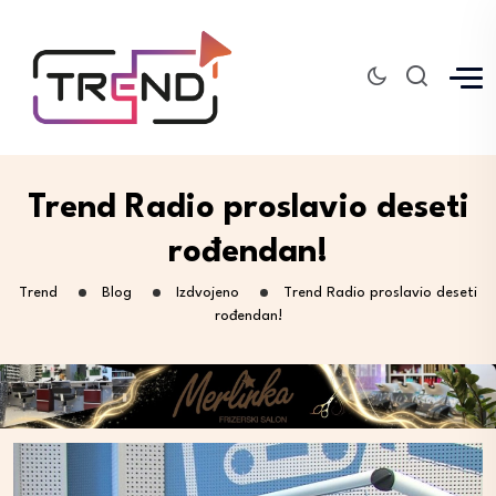
Trend Radio proslavio deseti
rođendan!
Trend
Blog
Izdvojeno
Trend Radio proslavio deseti
rođendan!