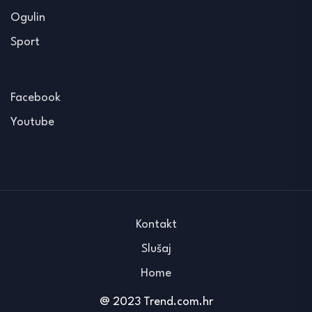
Ogulin
Sport
Facebook
Youtube
Kontakt
Slušaj
Home
@ 2023 Trend.com.hr