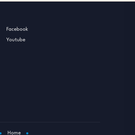
Facebook
Youtube
Home