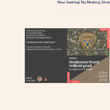
Novi Sadržaji Na Mrežnoj Stra