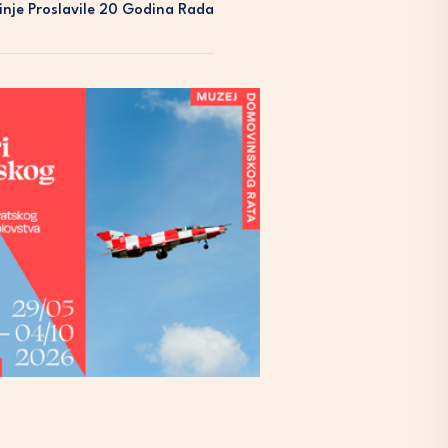
nje Proslavile 20 Godina Rada