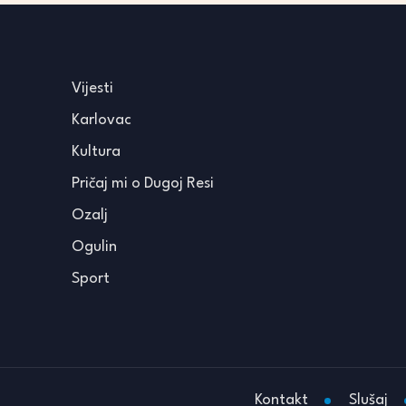
Vijesti
Karlovac
Kultura
Pričaj mi o Dugoj Resi
Ozalj
Ogulin
Sport
Kontakt
Slušaj