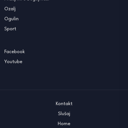
Ozalj
Ogulin
Sport
Facebook
Youtube
Kontakt
Slušaj
Home