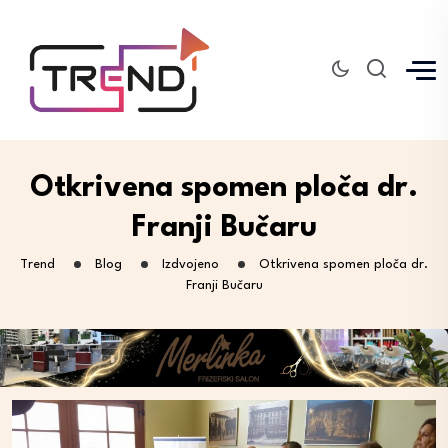
Otkrivena spomen ploča dr.
Franji Bučaru
Trend
Blog
Izdvojeno
Otkrivena spomen ploča dr.
Franji Bučaru