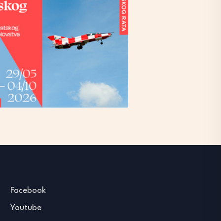
Facebook
Youtube