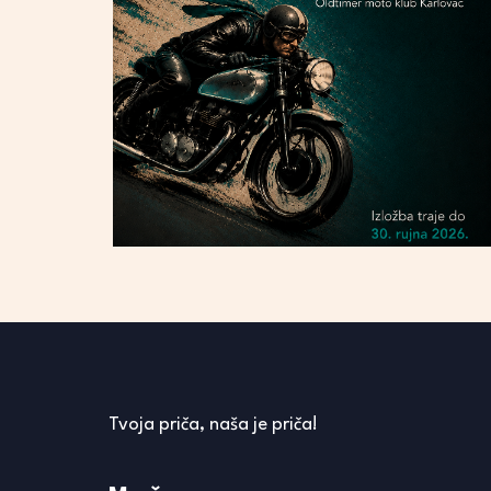
Tvoja priča, naša je priča!