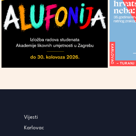
Vijesti
Karlovac