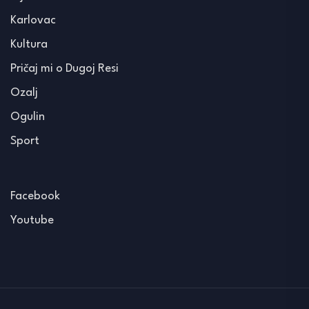
Karlovac
Kultura
Pričaj mi o Dugoj Resi
Ozalj
Ogulin
Sport
Facebook
Youtube