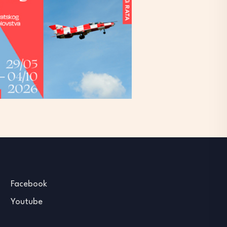
Facebook
Youtube