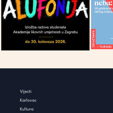
Vijesti
Karlovac
Kultura