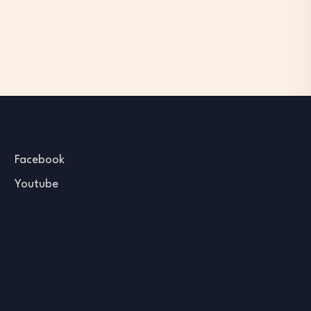
Facebook
Youtube