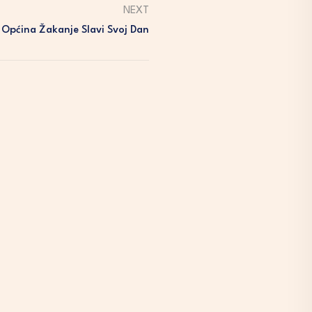
NEXT
Općina Žakanje Slavi Svoj Dan