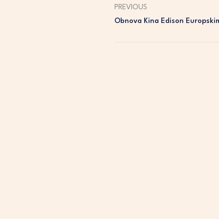
PREVIOUS
Obnova Kina Edison Europski