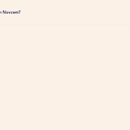
m Novcem?