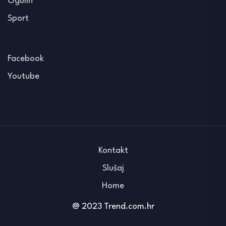
Ogulin
Sport
Facebook
Youtube
Kontakt
Slušaj
Home
@ 2023 Trend.com.hr