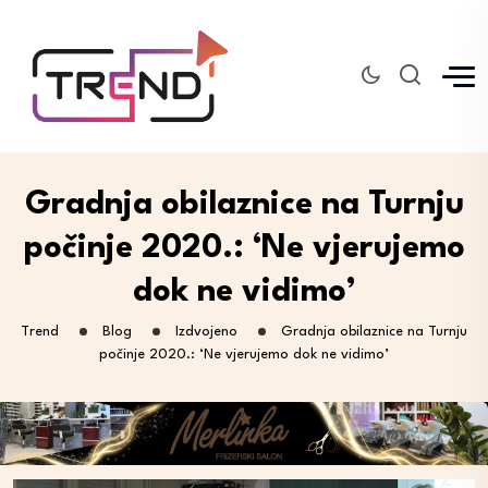
Gradnja obilaznice na Turnju
počinje 2020.: ‘Ne vjerujemo
dok ne vidimo’
Trend
Blog
Izdvojeno
Gradnja obilaznice na Turnju
počinje 2020.: ‘Ne vjerujemo dok ne vidimo’