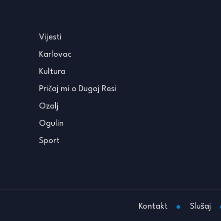
Vijesti
Karlovac
Kultura
Pričaj mi o Dugoj Resi
Ozalj
Ogulin
Sport
Kontakt
Slušaj