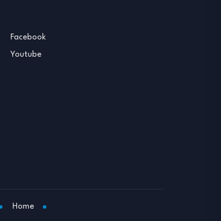
Facebook
Youtube
Home