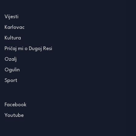
Vijesti
Karlovac
Kultura
Pričaj mi o Dugoj Resi
Ozalj
Ogulin
Sport
Facebook
Youtube