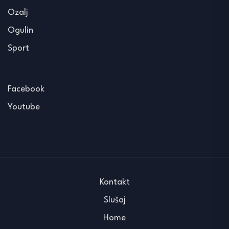
Ozalj
Ogulin
Sport
Facebook
Youtube
Kontakt
Slušaj
Home