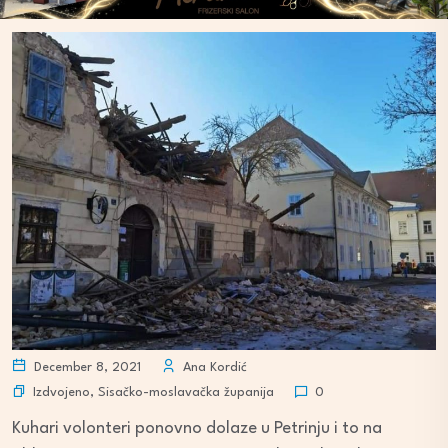
December 8, 2021
Ana Kordić
Izdvojeno
,
Sisačko-moslavačka županija
0
Kuhari volonteri ponovno dolaze u Petrinju i to na