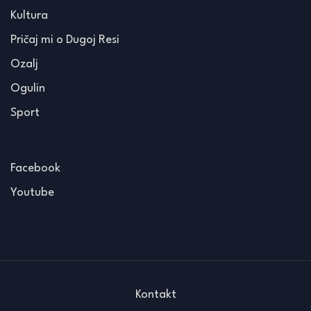
Kultura
Pričaj mi o Dugoj Resi
Ozalj
Ogulin
Sport
Facebook
Youtube
Kontakt