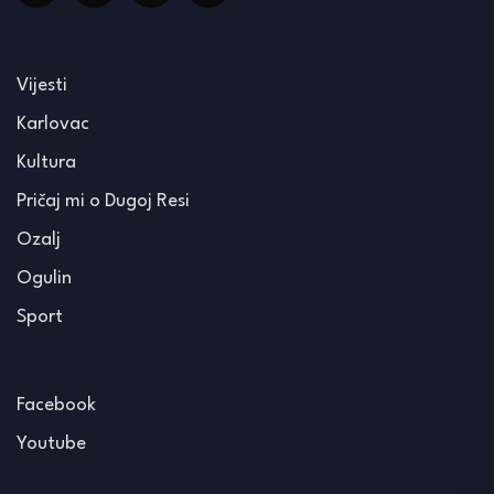
Vijesti
Karlovac
Kultura
Pričaj mi o Dugoj Resi
Ozalj
Ogulin
Sport
Facebook
Youtube