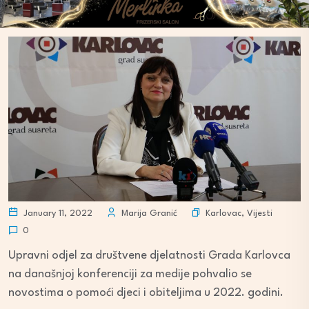
Karlovac
,
Vijesti
January 11, 2022
Marija Granić
0
Upravni odjel za društvene djelatnosti Grada Karlovca
na današnjoj konferenciji za medije pohvalio se
novostima o pomoći djeci i obiteljima u 2022. godini.