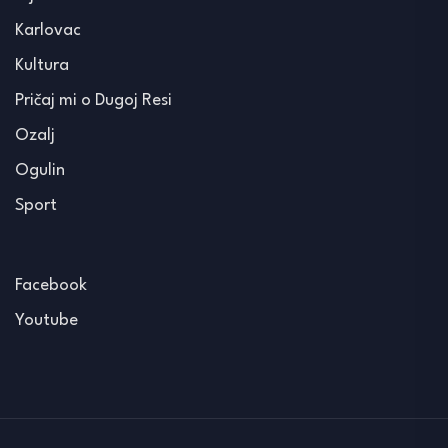
Karlovac
Kultura
Pričaj mi o Dugoj Resi
Ozalj
Ogulin
Sport
Facebook
Youtube