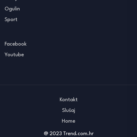
Ogulin
Sport
Facebook
Youtube
Kontakt
Slušaj
Home
@ 2023 Trend.com.hr