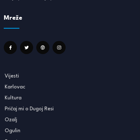
Mreže
Vijesti
Karlovac
Kultura
Pričaj mi o Dugoj Resi
Ozalj
Ogulin