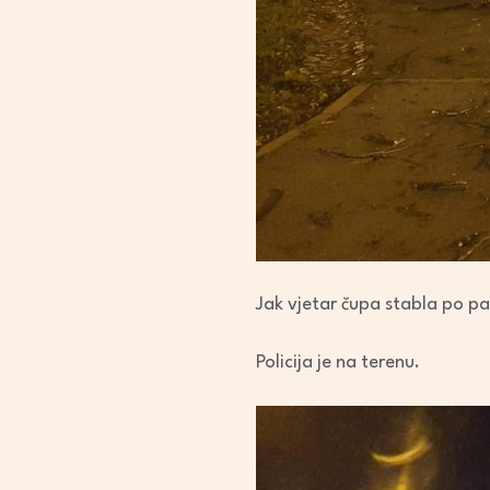
Jak vjetar čupa stabla po p
Policija je na terenu.