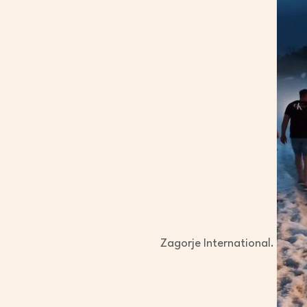
Zagorje International.