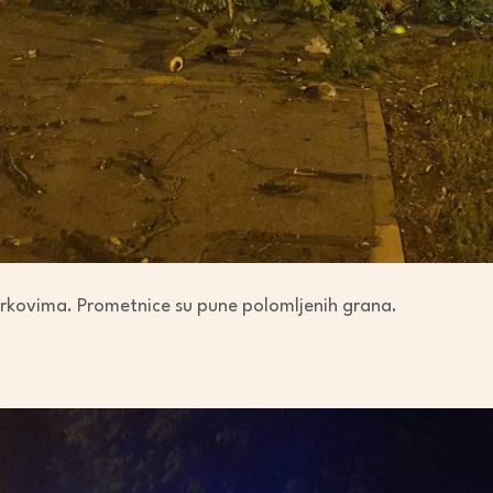
arkovima. Prometnice su pune polomljenih grana.