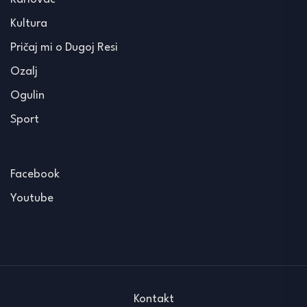
Kultura
Pričaj mi o Dugoj Resi
Ozalj
Ogulin
Sport
Facebook
Youtube
Kontakt