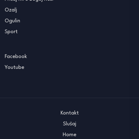
Ozalj
Ogulin
Sport
Facebook
Youtube
Kontakt
Slušaj
Home