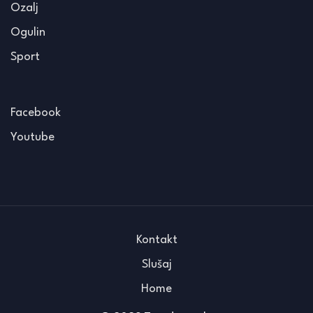
Ozalj
Ogulin
Sport
Facebook
Youtube
Kontakt
Slušaj
Home