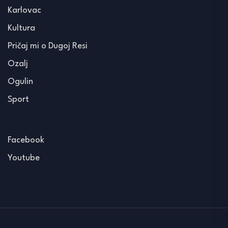
Karlovac
Kultura
Pričaj mi o Dugoj Resi
Ozalj
Ogulin
Sport
Facebook
Youtube