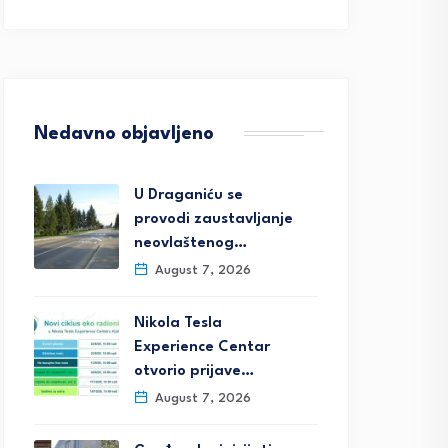
Nedavno objavljeno
U Draganiću se
provodi zaustavljanje
neovlaštenog…
August 7, 2026
Nikola Tesla
Experience Centar
otvorio prijave…
August 7, 2026