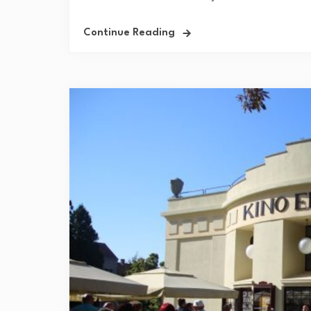
Continue Reading