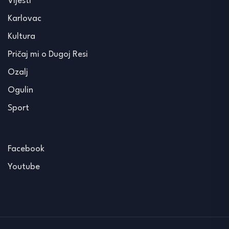
Vijesti
Karlovac
Kultura
Pričaj mi o Dugoj Resi
Ozalj
Ogulin
Sport
Facebook
Youtube