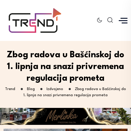
Zbog radova u Bašćinskoj do
1. lipnja na snazi privremena
regulacija prometa
Trend
Blog
Izdvojeno
Zbog radova u Bašćinskoj do
1. lipnja na snazi privremena regulacija prometa