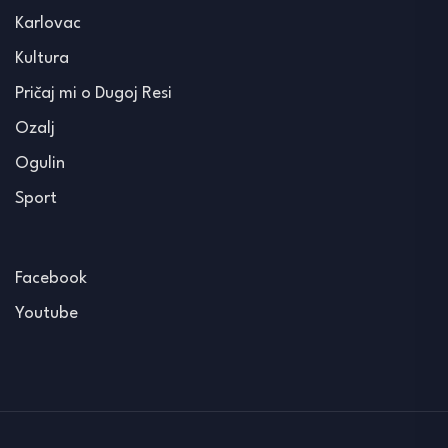
Karlovac
Kultura
Pričaj mi o Dugoj Resi
Ozalj
Ogulin
Sport
Facebook
Youtube