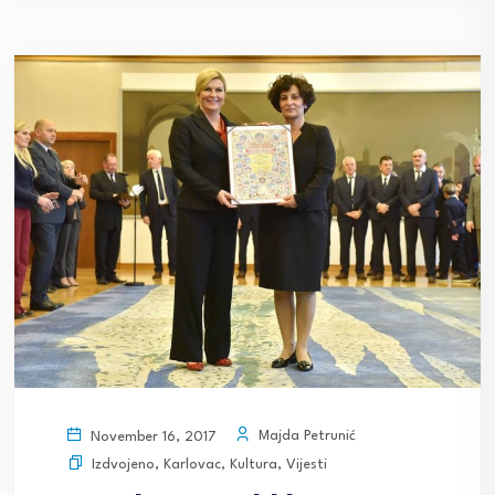
Majda Petrunić
November 16, 2017
Izdvojeno
,
Karlovac
,
Kultura
,
Vijesti