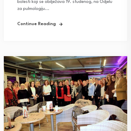
bolesti koji se obilježava 19. studenog, na Odjelu
za pulmologiju...
Continue Reading