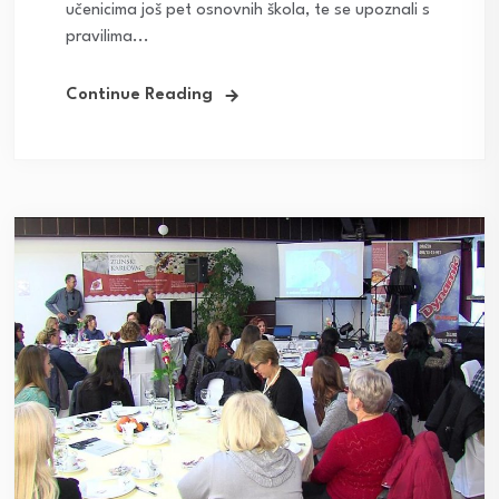
učenicima još pet osnovnih škola, te se upoznali s
pravilima...
Continue Reading