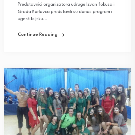
Predstavnici organizatora udruge Izvan fokusa i
Grada Karlovca predstavili su danas program i
ugostiteljsku...
Continue Reading