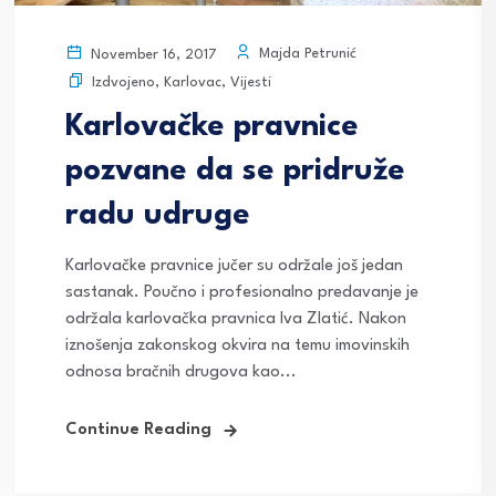
Majda Petrunić
November 16, 2017
Izdvojeno
,
Karlovac
,
Vijesti
Karlovačke pravnice
pozvane da se pridruže
radu udruge
Karlovačke pravnice jučer su održale još jedan
sastanak. Poučno i profesionalno predavanje je
održala karlovačka pravnica Iva Zlatić. Nakon
iznošenja zakonskog okvira na temu imovinskih
odnosa bračnih drugova kao...
Continue Reading