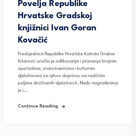
Povelja Republike
Hrvatske Gradskoj
knjižnici Ivan Goran
Kovačić
Predsjednica Republike Hrvatske Kolinda Grabar
Kitarović uručila je odlikovanja i priznanja brojnim
sportašima, znanstvenicima i kulturnim
djelatnicima za njihov doprinos na različitim
poljima društvenih djelatnosti. Među nagrađenima
je i...
Continue Reading