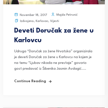
Majda Petrunić
November 18, 2017
Izdvojeno
,
Karlovac
,
Vijesti
Deveti Doručak za žene u
Karlovcu
Udruga “Doručak za žene Hrvatska” organizirala
je deveti Doručak za žene u Karlovcu na kojem je
na temu “Ljubav nikada ne prestaje” govorio
gost predavač iz Šibenika Jasmin Avdagić....
Continue Reading