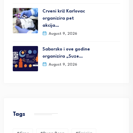
Crveni križ Karlovac
organizira pet
akcija…
August 9, 2026
Saborsko i ove godine
organizira „Suze…
August 9, 2026
Tags