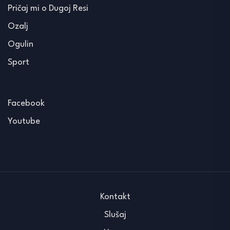
Pričaj mi o Dugoj Resi
Ozalj
Ogulin
Sport
Facebook
Youtube
Kontakt
Slušaj