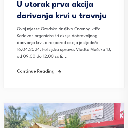
U utorak prva akcija
darivanja krvi u travnju
Ovaj mjesec Gradsko društvo Crvenog križa
Karlovac organizira tri akcije dobrovoljnog
darivanja krvi, a raspored akcija je sljedeći:
16.04.2024. Policijska uprava, Vladka Mačeka 13,
od 09:00 do 12:00 sati....
Continue Reading