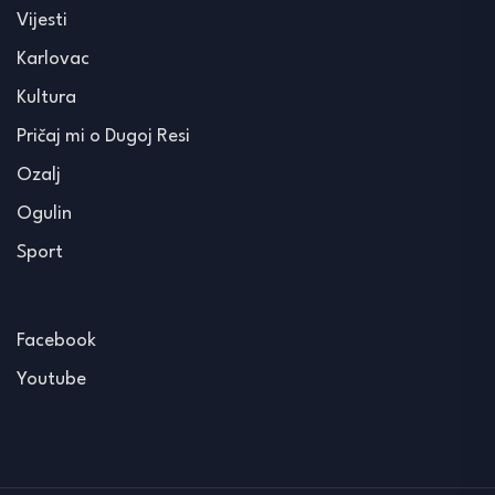
Vijesti
Karlovac
Kultura
Pričaj mi o Dugoj Resi
Ozalj
Ogulin
Sport
Facebook
Youtube