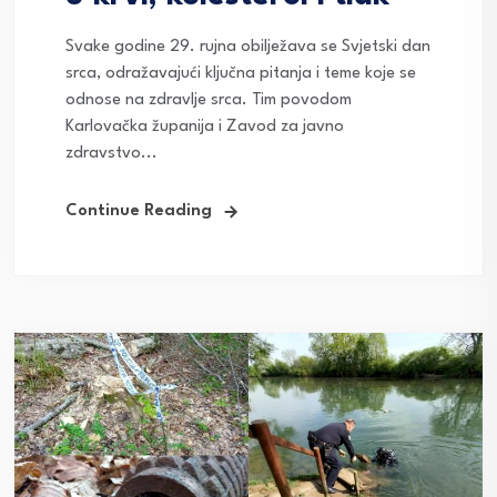
Svake godine 29. rujna obilježava se Svjetski dan
srca, odražavajući ključna pitanja i teme koje se
odnose na zdravlje srca. Tim povodom
Karlovačka županija i Zavod za javno
zdravstvo...
Continue Reading