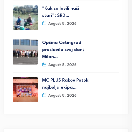
“Kak su lovili naši
stari”; ŠRD…
August 8, 2026
Općina Cetingrad
proslavila svoj dan;
Milan…
August 8, 2026
MC PLUS Rakov Potok
najbolja ekipa…
August 8, 2026