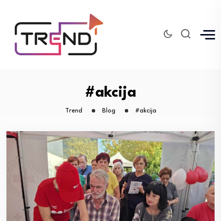
#akcija
Trend
Blog
#akcija