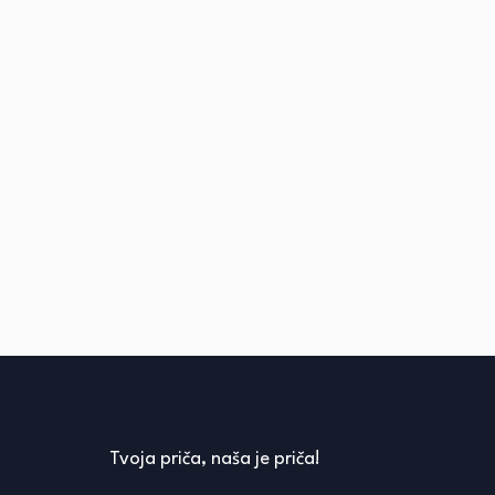
Tvoja priča, naša je priča!