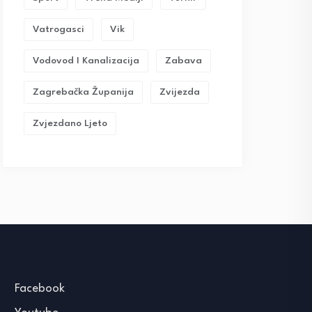
Vatrogasci
Vik
Vodovod I Kanalizacija
Zabava
Zagrebačka Županija
Zvijezda
Zvjezdano Ljeto
Facebook