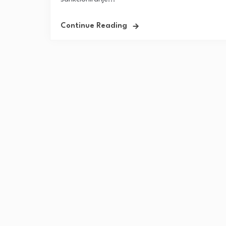
Continue Reading