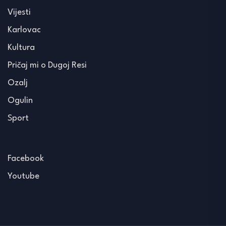
Vijesti
Karlovac
Kultura
Pričaj mi o Dugoj Resi
Ozalj
Ogulin
Sport
Facebook
Youtube