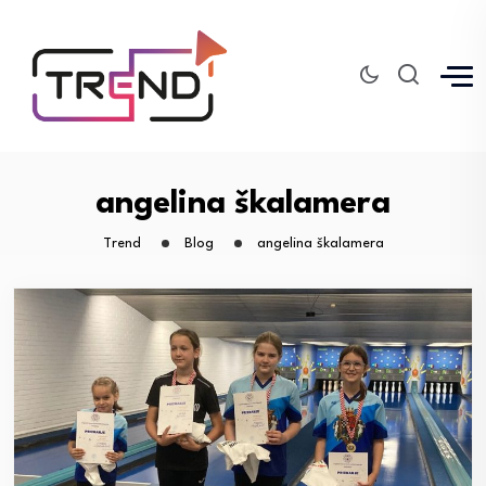
angelina škalamera
Trend
Blog
angelina škalamera