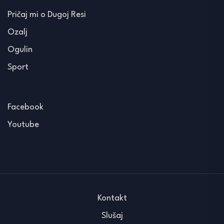
Pričaj mi o Dugoj Resi
Ozalj
Ogulin
Sport
Facebook
Youtube
Kontakt
Slušaj