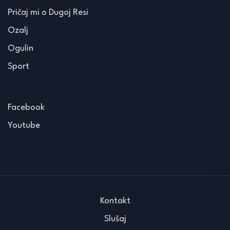
Pričaj mi o Dugoj Resi
Ozalj
Ogulin
Sport
Facebook
Youtube
Kontakt
Slušaj