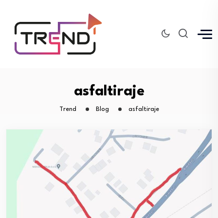
asfaltiraje
Trend
Blog
asfaltiraje