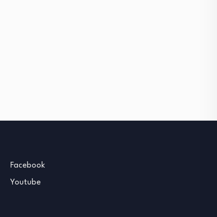
Facebook
Youtube