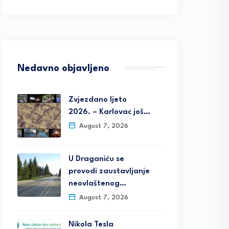
Nedavno objavljeno
Zvjezdano ljeto
2026. – Karlovac još…
August 7, 2026
U Draganiću se
provodi zaustavljanje
neovlaštenog…
August 7, 2026
Nikola Tesla