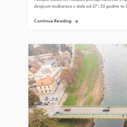
dvojicom muškaraca u dobi od 37 i 33 godine te 3
Continue Reading