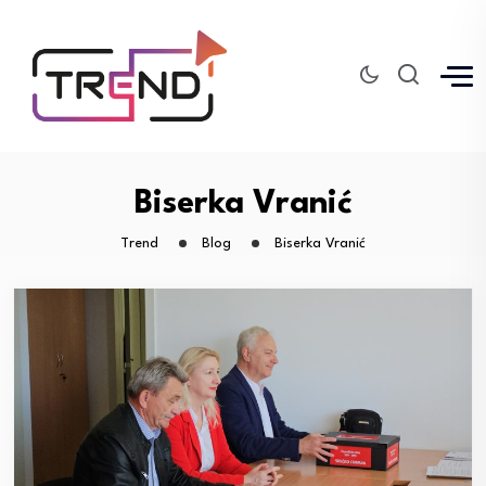
Biserka Vranić
Trend
Blog
Biserka Vranić