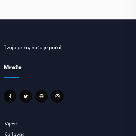
Tvoja priča, naša je priča!
Mreže
Vijesti
Karlovac