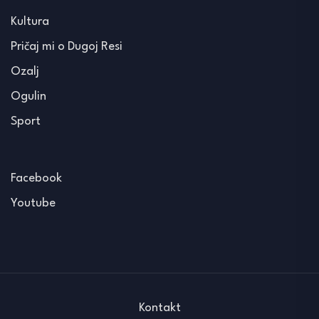
Kultura
Pričaj mi o Dugoj Resi
Ozalj
Ogulin
Sport
Facebook
Youtube
Kontakt