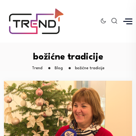
božićne tradicije
Trend
Blog
božićne tradicije