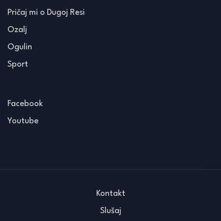
Pričaj mi o Dugoj Resi
Ozalj
Ogulin
Sport
Facebook
Youtube
Kontakt
Slušaj