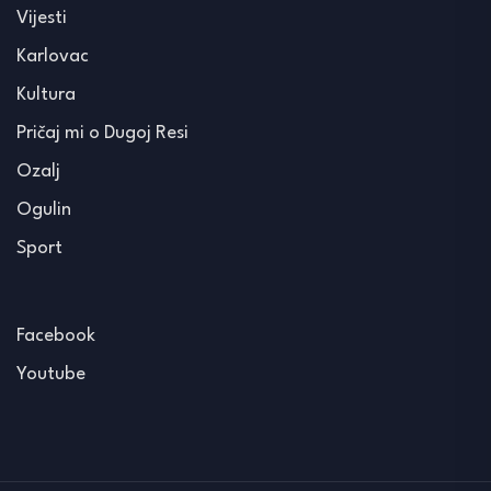
Vijesti
Karlovac
Kultura
Pričaj mi o Dugoj Resi
Ozalj
Ogulin
Sport
Facebook
Youtube