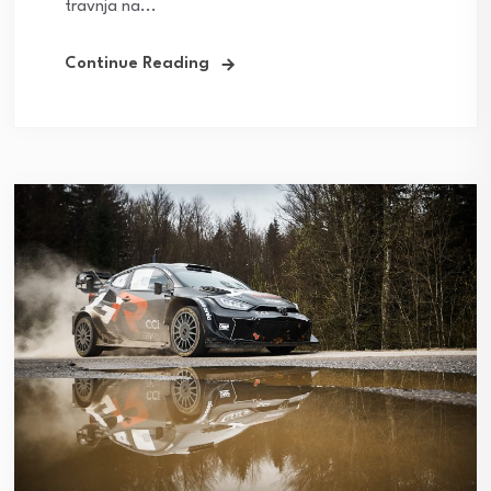
travnja na...
Continue Reading