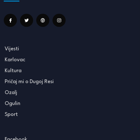
Vijesti
Karlovac
Kultura
Pričaj mi o Dugoj Resi
Ozalj
Ogulin
Sport
Facebook