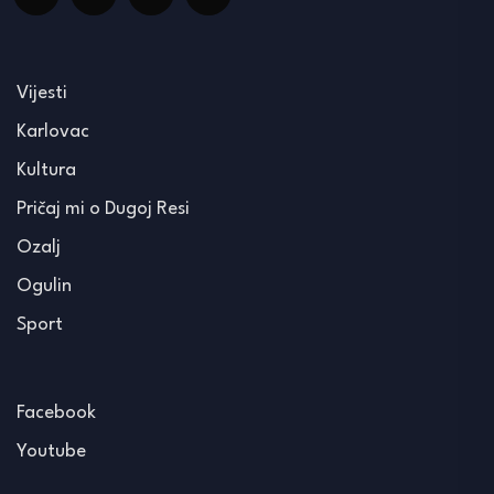
Vijesti
Karlovac
Kultura
Pričaj mi o Dugoj Resi
Ozalj
Ogulin
Sport
Facebook
Youtube