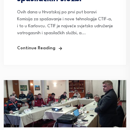
Ovih dana u Hrvatskoj po prvi put boravi
Komisija za spašavanje i nove tehnologije CTIF-a,
i to u Karlovcu. CTIF je najveće svjetsko udruženje
vatrogasnih i spasilačkih službi, a...
Continue Reading