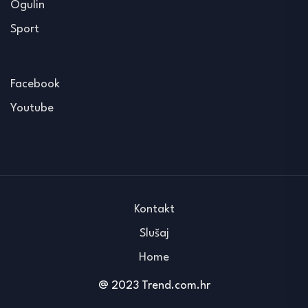
Ogulin
Sport
Facebook
Youtube
Kontakt
Slušaj
Home
@ 2023 Trend.com.hr