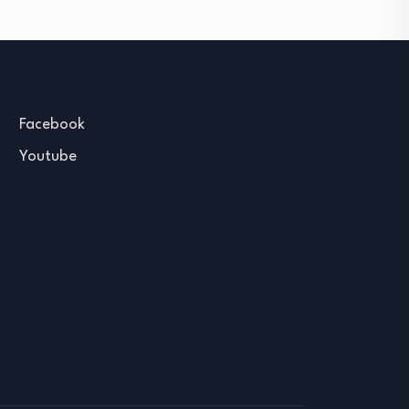
Facebook
Youtube