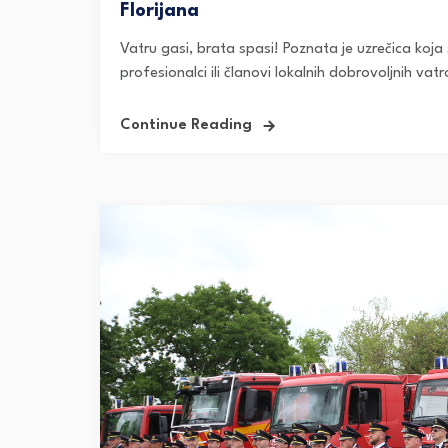
Florijana
Vatru gasi, brata spasi! Poznata je uzrečica koja
profesionalci ili članovi lokalnih dobrovoljnih vat
Continue Reading