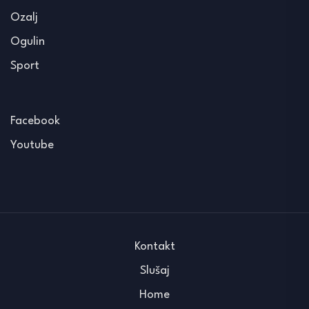
Ozalj
Ogulin
Sport
Facebook
Youtube
Kontakt
Slušaj
Home