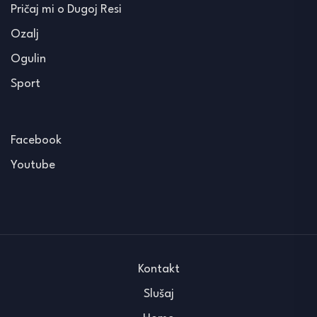
Pričaj mi o Dugoj Resi
Ozalj
Ogulin
Sport
Facebook
Youtube
Kontakt
Slušaj