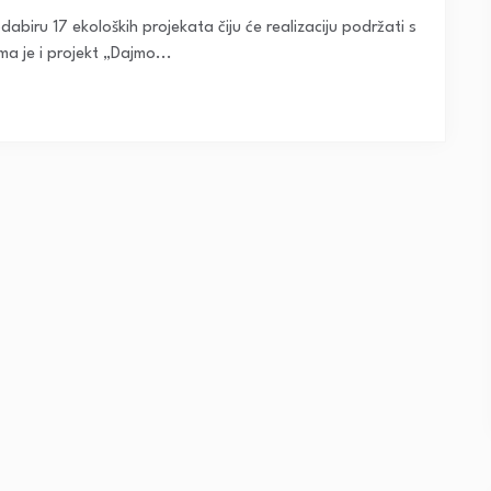
dabiru 17 ekoloških projekata čiju će realizaciju podržati s
 je i projekt „Dajmo...