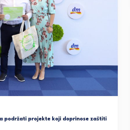
 podržati projekte koji doprinose zaštiti