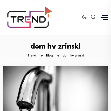
dom hv zrinski
Trend
Blog
dom hv zrinski