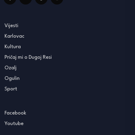
Vijesti
Karlovac
Kultura
Pričaj mi o Dugoj Resi
Ozalj
Ogulin
Sport
Facebook
Youtube