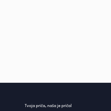
Tvoja priča, naša je priča!