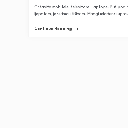
Ostavite mobitele, televizore i laptope. Put pod 
ljepotom, jezerima i tišinom. Mnogi mladenci uprav
Continue Reading