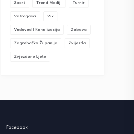
Sport
Trend Mediji
Turnir
Vatrogasci
Vik
Vodovod I Kanalizacija
Zabava
Zagrebačka Županija
Zvijezda
Zvjezdano Ljeto
Facebook