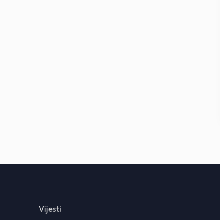
Vijesti