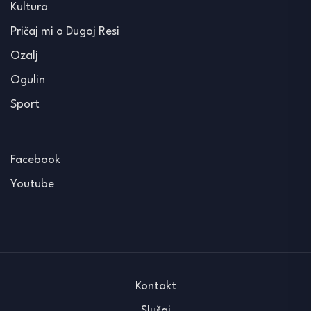
Kultura
Pričaj mi o Dugoj Resi
Ozalj
Ogulin
Sport
Facebook
Youtube
Kontakt
Slušaj