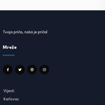
Tvoja priča, naša je priča!
Mreže
Vijesti
Karlovac