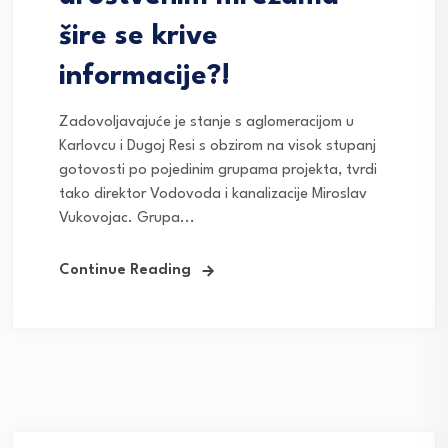
šire se krive
informacije?!
Zadovoljavajuće je stanje s aglomeracijom u
Karlovcu i Dugoj Resi s obzirom na visok stupanj
gotovosti po pojedinim grupama projekta, tvrdi
tako direktor Vodovoda i kanalizacije Miroslav
Vukovojac. Grupa...
Continue Reading