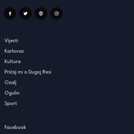
Vijesti
Karlovac
Kultura
Pričaj mi o Dugoj Resi
Ozalj
Ogulin
Sport
Facebook