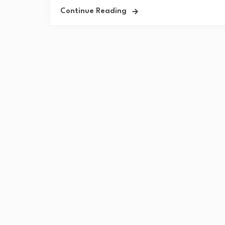
Continue Reading