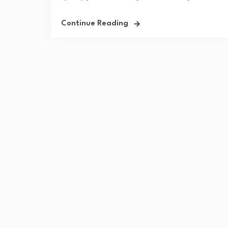
Continue Reading